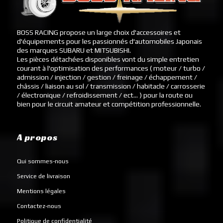
BOSS RACING propose un large choix d'accessoires et
d'équipements pour les passionnés d'automobiles Japonais
des marques SUBARU et MITSUBISHI.
Les pièces détachées disponibles vont du simple entretien
courant à l'optimisation des performances ( moteur / turbo /
admission / injection / gestion / freinage / échappement /
châssis / liaison au sol / transmission / habitacle / carrosserie
/ électronique / refroidissement / ect... ) pour la route ou
bien pour le circuit amateur et compétition professionnelle.
A propos
Qui sommes-nous
Service de livraison
Mentions légales
Contactez-nous
Politique de confidentialité