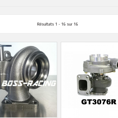
Résultats 1 - 16 sur 16