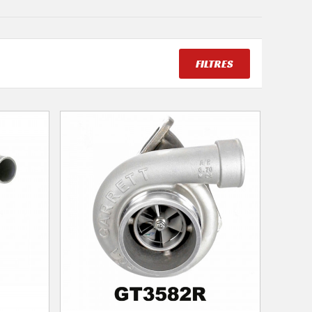
FILTRES