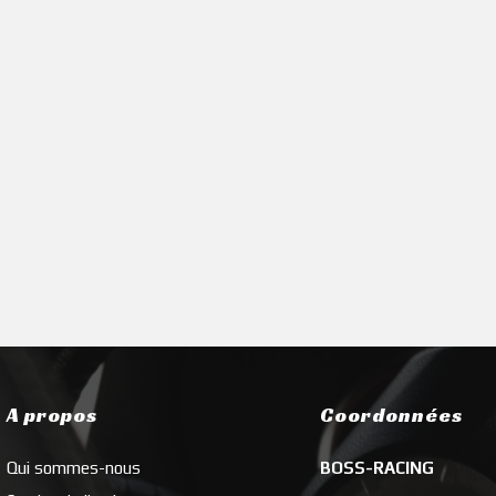
A propos
Coordonnées
Qui sommes-nous
BOSS-RACING