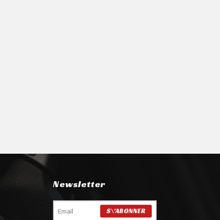
Newsletter