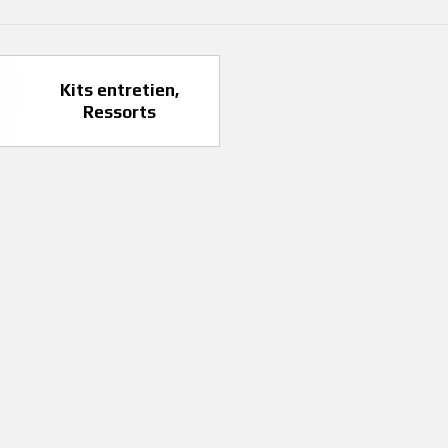
Kits entretien,
Ressorts