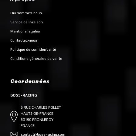
Qui sommes-nous
Service de livraison
Mentions légales
Contactez-nous
Politique de confidentialité
Conditions générales de vente
Coordonnées
BOSS-RACING
6 RUE CHARLES FOLLET
HAUTS-DE-FRANCE
60190 PRONLEROY
FRANCE
contact@boss-racing.com