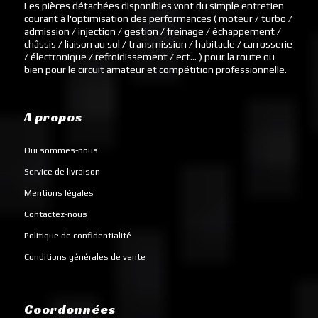
Les pièces détachées disponibles vont du simple entretien
courant à l'optimisation des performances ( moteur / turbo /
admission / injection / gestion / freinage / échappement /
châssis / liaison au sol / transmission / habitacle / carrosserie
/ électronique / refroidissement / ect... ) pour la route ou
bien pour le circuit amateur et compétition professionnelle.
A propos
Qui sommes-nous
Service de livraison
Mentions légales
Contactez-nous
Politique de confidentialité
Conditions générales de vente
Coordonnées