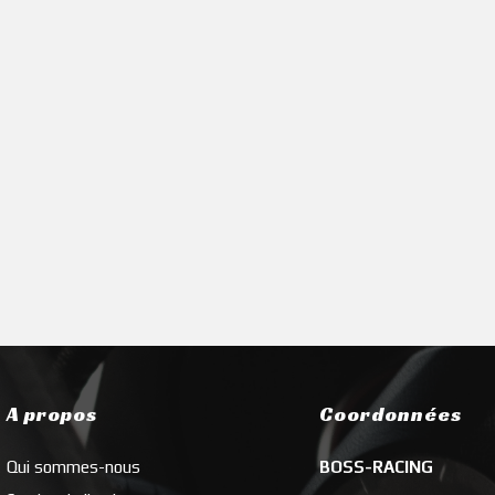
A propos
Coordonnées
Qui sommes-nous
BOSS-RACING