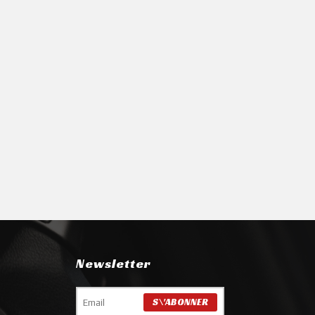
Newsletter