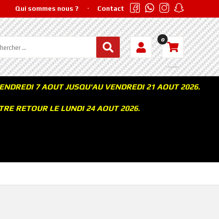
Qui sommes nous ?
Contact
0
ENDREDI 7 AOUT JUSQU'AU VENDREDI 21 AOUT 2026.
RE RETOUR LE LUNDI 24 AOUT 2026.