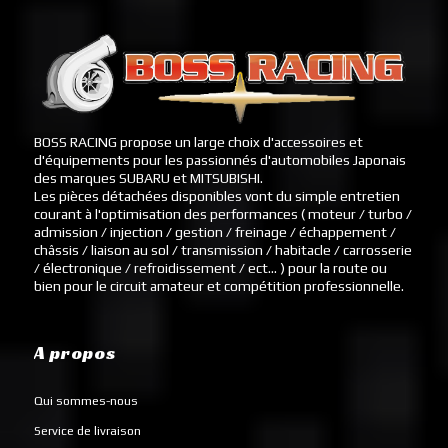
BOSS RACING propose un large choix d'accessoires et
d'équipements pour les passionnés d'automobiles Japonais
des marques SUBARU et MITSUBISHI.
Les pièces détachées disponibles vont du simple entretien
courant à l'optimisation des performances ( moteur / turbo /
admission / injection / gestion / freinage / échappement /
châssis / liaison au sol / transmission / habitacle / carrosserie
/ électronique / refroidissement / ect... ) pour la route ou
bien pour le circuit amateur et compétition professionnelle.
A propos
Qui sommes-nous
Service de livraison