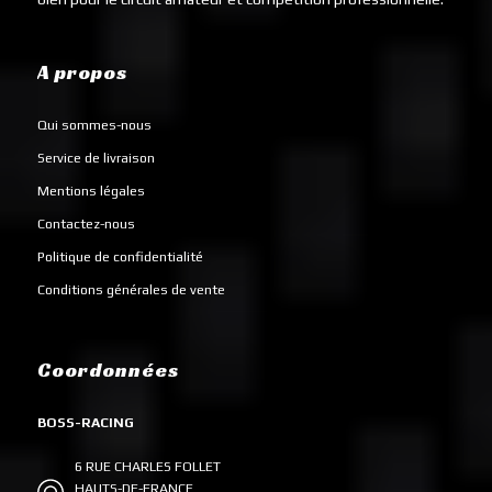
A propos
Qui sommes-nous
Service de livraison
Mentions légales
Contactez-nous
Politique de confidentialité
Conditions générales de vente
Coordonnées
BOSS-RACING
6 RUE CHARLES FOLLET
HAUTS-DE-FRANCE