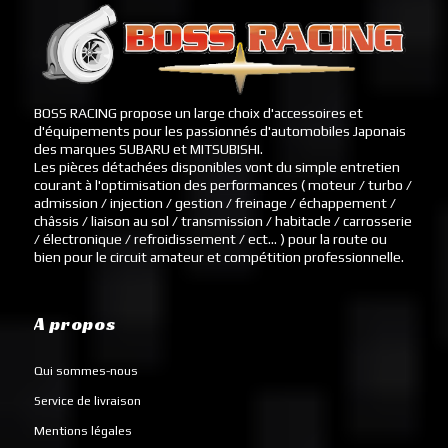
BOSS RACING propose un large choix d'accessoires et
d'équipements pour les passionnés d'automobiles Japonais
des marques SUBARU et MITSUBISHI.
Les pièces détachées disponibles vont du simple entretien
courant à l'optimisation des performances ( moteur / turbo /
admission / injection / gestion / freinage / échappement /
châssis / liaison au sol / transmission / habitacle / carrosserie
/ électronique / refroidissement / ect... ) pour la route ou
bien pour le circuit amateur et compétition professionnelle.
A propos
Qui sommes-nous
Service de livraison
Mentions légales