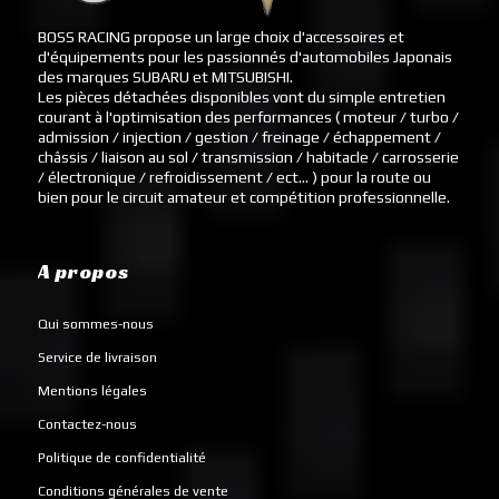
BOSS RACING propose un large choix d'accessoires et
d'équipements pour les passionnés d'automobiles Japonais
des marques SUBARU et MITSUBISHI.
Les pièces détachées disponibles vont du simple entretien
courant à l'optimisation des performances ( moteur / turbo /
admission / injection / gestion / freinage / échappement /
châssis / liaison au sol / transmission / habitacle / carrosserie
/ électronique / refroidissement / ect... ) pour la route ou
bien pour le circuit amateur et compétition professionnelle.
A propos
Qui sommes-nous
Service de livraison
Mentions légales
Contactez-nous
Politique de confidentialité
Conditions générales de vente