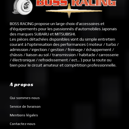
BOSS RACING propose un large choix d'accessoires et
d'équipements pour les passionnés d'automobiles Japonais
des marques SUBARU et MITSUBISHI.
Les pièces détachées disponibles vont du simple entretien
courant à l'optimisation des performances ( moteur / turbo /
admission / injection / gestion / freinage / échappement /
châssis / liaison au sol / transmission / habitacle / carrosserie
/ électronique / refroidissement / ect... ) pour la route ou
bien pour le circuit amateur et compétition professionnelle.
A propos
Qui sommes-nous
Service de livraison
Mentions légales
Contactez-nous