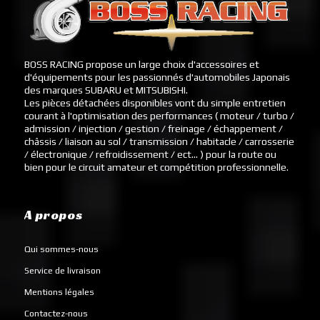
BOSS RACING propose un large choix d'accessoires et
d'équipements pour les passionnés d'automobiles Japonais
des marques SUBARU et MITSUBISHI.
Les pièces détachées disponibles vont du simple entretien
courant à l'optimisation des performances ( moteur / turbo /
admission / injection / gestion / freinage / échappement /
châssis / liaison au sol / transmission / habitacle / carrosserie
/ électronique / refroidissement / ect... ) pour la route ou
bien pour le circuit amateur et compétition professionnelle.
A propos
Qui sommes-nous
Service de livraison
Mentions légales
Contactez-nous