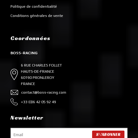
Politique de confidentialité
Conditions générales de vente
Coordonnées
BOSS-RACING
6 RUE CHARLES FOLLET
HAUTS-DE-FRANCE
60190 PRONLEROY
FRANCE
contact@boss-racing.com
+33 (0)6 42 05 92 49
Newsletter