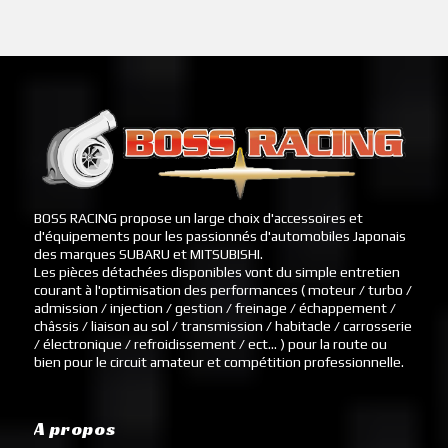
BOSS RACING propose un large choix d'accessoires et
d'équipements pour les passionnés d'automobiles Japonais
des marques SUBARU et MITSUBISHI.
Les pièces détachées disponibles vont du simple entretien
courant à l'optimisation des performances ( moteur / turbo /
admission / injection / gestion / freinage / échappement /
châssis / liaison au sol / transmission / habitacle / carrosserie
/ électronique / refroidissement / ect... ) pour la route ou
bien pour le circuit amateur et compétition professionnelle.
A propos