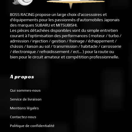
BOSS RACING propose un large choix d'accessoires et
d'équipements pour les passionnés d'automobiles Japonais
des marques SUBARU et MITSUBISHI.
Les pièces détachées disponibles vont du simple entretien
courant à l'optimisation des performances ( moteur / turbo /
admission / injection / gestion / freinage / échappement /
châssis / liaison au sol / transmission / habitacle / carrosserie
/ électronique / refroidissement / ect... ) pour la route ou
bien pour le circuit amateur et compétition professionnelle.
A propos
Qui sommes-nous
Service de livraison
Mentions légales
Contactez-nous
Politique de confidentialité