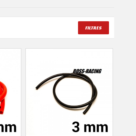
FILTRES