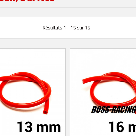
Résultats 1 - 15 sur 15