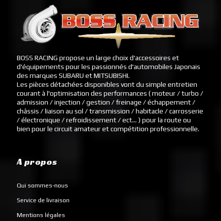
BOSS RACING propose un large choix d'accessoires et
d'équipements pour les passionnés d'automobiles Japonais
des marques SUBARU et MITSUBISHI.
Les pièces détachées disponibles vont du simple entretien
courant à l'optimisation des performances ( moteur / turbo /
admission / injection / gestion / freinage / échappement /
châssis / liaison au sol / transmission / habitacle / carrosserie
/ électronique / refroidissement / ect... ) pour la route ou
bien pour le circuit amateur et compétition professionnelle.
A propos
Qui sommes-nous
Service de livraison
Mentions légales