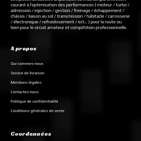
courant à l'optimisation des performances ( moteur / turbo /
admission / injection / gestion / freinage / échappement /
châssis / liaison au sol / transmission / habitacle / carrosserie
/ électronique / refroidissement / ect... ) pour la route ou
bien pour le circuit amateur et compétition professionnelle.
A propos
Qui sommes-nous
Service de livraison
Mentions légales
Contactez-nous
Politique de confidentialité
Conditions générales de vente
Coordonnées