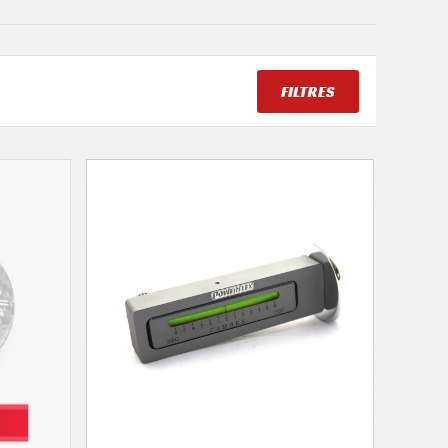
FILTRES