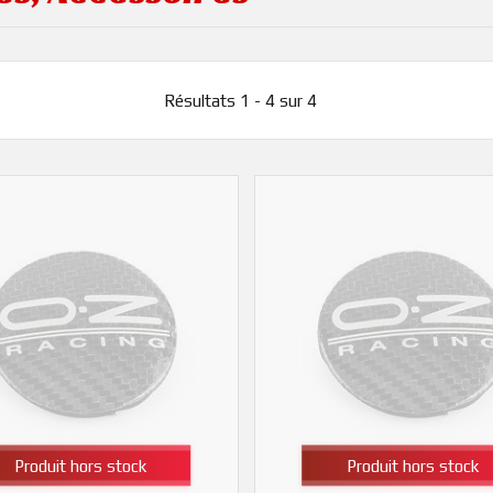
Résultats 1 - 4 sur 4
Produit hors stock
Produit hors stock